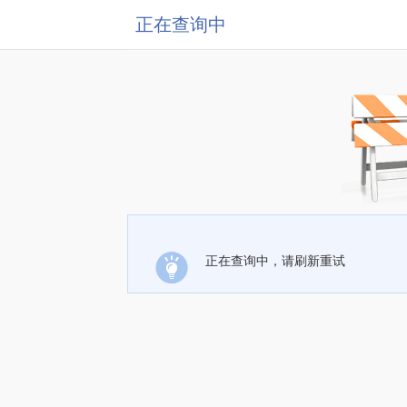
正在查询中
正在查询中，请刷新重试