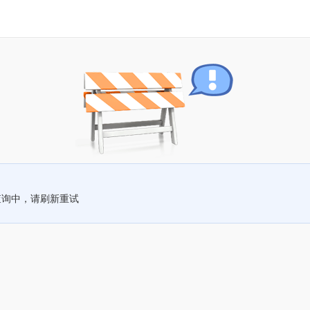
查询中，请刷新重试