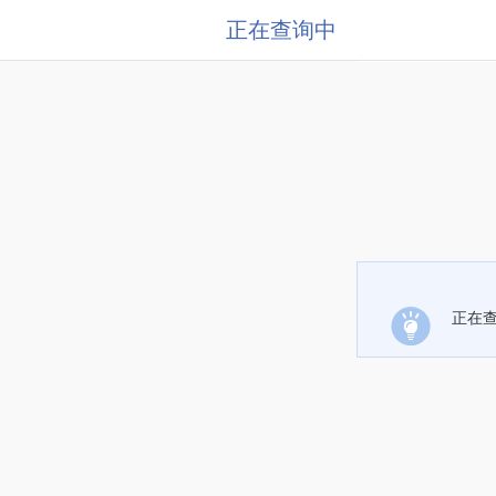
正在查询中
正在