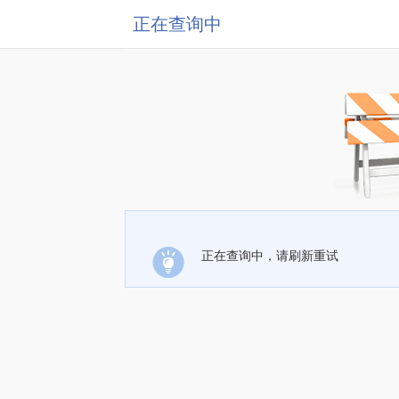
正在查询中
正在查询中，请刷新重试