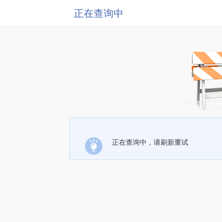
正在查询中
正在查询中，请刷新重试